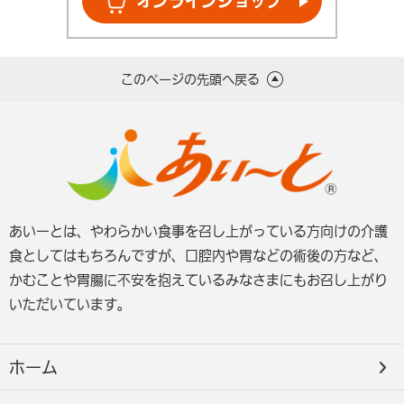
オンライン
ショップ
このページの先頭へ戻る
あいーとは、やわらかい食事を召し上がっている方向けの介護
食としてはもちろんですが、口腔内や胃などの術後の方など、
かむことや胃腸に不安を抱えているみなさまにもお召し上がり
いただいています。
ホーム