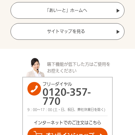
「あいーと」ホームへ
サイトマップを見る
嚥下機能が低下した方は
ご使用を
お控えください
フリーダイヤル
0120-357-
770
9：00～17：00 (土・日、祝日、弊社休業日を除く)
インターネットでの
ご注文はこちら