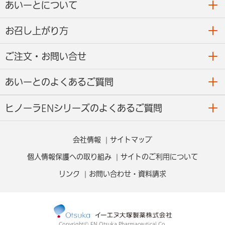
あいーとについて
お召し上がり方
ご注文・お問い合せ
あいーとのよくあるご質問
ヒノーラENシリーズのよくあるご質問
会社情報
サイトマップ
個人情報保護への取り組み
サイトのご利用について
リンク
お問い合わせ・資料請求
Copyright© EN Otsuka Pharmaceutical Co.