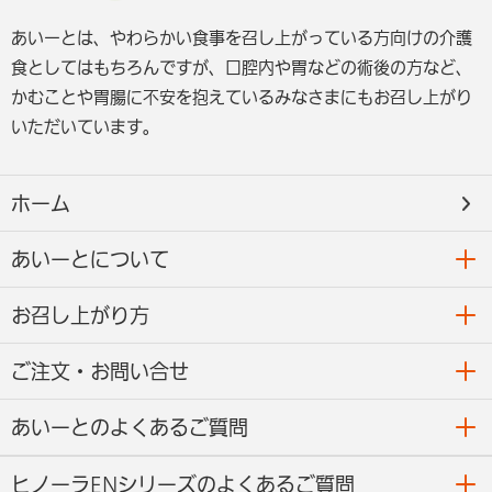
あいーとは、やわらかい食事を召し上がっている方向けの介護
食としてはもちろんですが、口腔内や胃などの術後の方など、
かむことや胃腸に不安を抱えているみなさまにもお召し上がり
いただいています。
ホーム
あいーとについて
お召し上がり方
ご注文・お問い合せ
あいーとのよくあるご質問
ヒノーラENシリーズのよくあるご質問