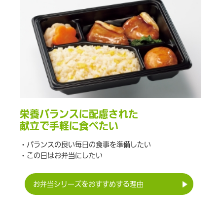
栄養バランスに配慮された
献立で手軽に食べたい
・バランスの良い毎日の食事を準備したい
・この日はお弁当にしたい
お弁当シリーズをおすすめする理由