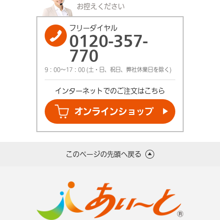
お控えください
フリーダイヤル
0120-357-
770
9：00～17：00 (土・日、祝日、弊社休業日を除く)
インターネットでの
ご注文はこちら
オンライン
ショップ
このページの先頭へ戻る