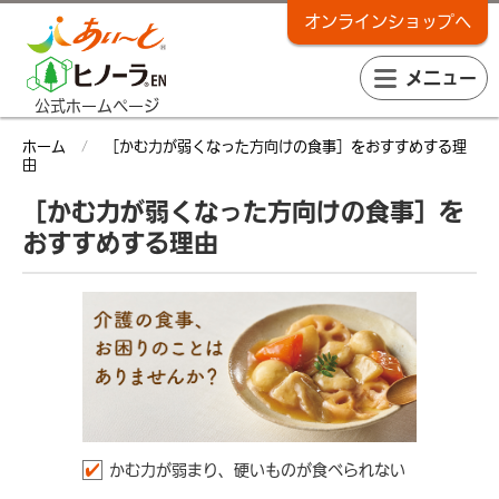
オンラインショップヘ
メニュー
公式ホームページ
ホーム
［かむ力が弱くなった方向けの食事］をおすすめする理
由
［かむ力が弱くなった方向けの食事］を
おすすめする理由
かむ力が弱まり、硬いものが食べられない