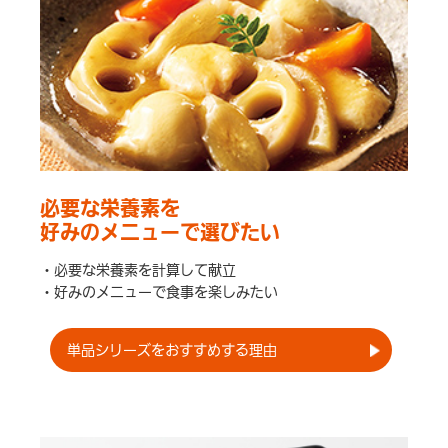
必要な栄養素を
好みのメニューで選びたい
・必要な栄養素を計算して献立
・好みのメニューで食事を楽しみたい
単品シリーズをおすすめする理由