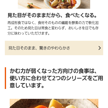
見た目がそのままだから、
食べたくなる。
再成形食ではなく、食材そのものの繊維を酵素の力で軟化加
工。そのため見た目は常食と変わらず、おいしさを目でも存
分に味わっていただけます。
見た目そのまま、驚きのやわらかさ
かむ力が弱くなった方向けの食事は、
使い方に合わせて2つのシリーズをご用
意しています。