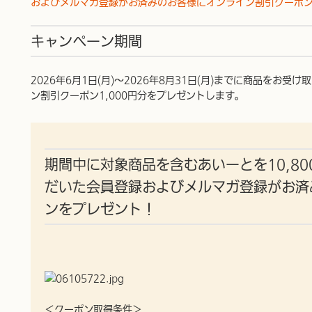
およびメルマガ登録がお済みのお客様にオンライン割引クーポ
キャンペーン期間
2026年6月1日(月)～2026年8月31日(月)までに商品をお
ン割引クーポン1,000円分をプレゼントします。
期間中に対象商品を含むあいーとを10,8
だいた
会員登録およびメルマガ登録がお済
ンをプレゼント！
＜クーポン取得条件＞