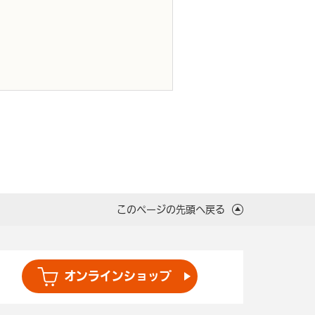
このページの先頭へ戻る
オンライン
ショップ