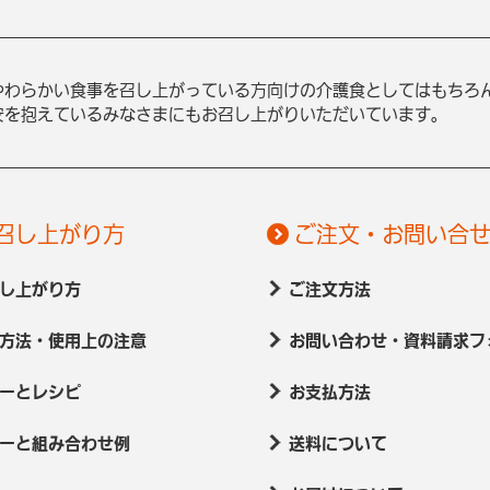
やわらかい食事を召し上がっている方向けの介護食としてはもちろ
安を抱えているみなさまにもお召し上がりいただいています。
召し上がり方
ご注文・お問い合
し上がり方
ご注文方法
方法・使用上の注意
お問い合わせ・資料請求フ
ーとレシピ
お支払方法
ーと組み合わせ例
送料について