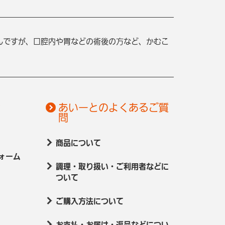
んですが、口腔内や胃などの術後の方など、かむこ
せ
あいーとのよくあるご質
問
商品について
ォーム
調理・取り扱い・ご利用者などに
ついて
ご購入方法について
お支払・お届け・返品などについ