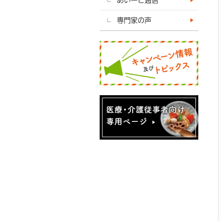
専門家の声