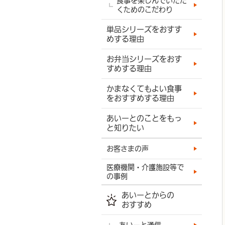
食事を楽しんでいただ
くためのこだわり
単品シリーズをおすす
めする理由
お弁当シリーズをおす
すめする理由
かまなくてもよい食事
をおすすめする理由
あいーとのことをもっ
と知りたい
お客さまの声
医療機関・介護施設等で
の事例
あいーとからの
おすすめ
あいーと通信