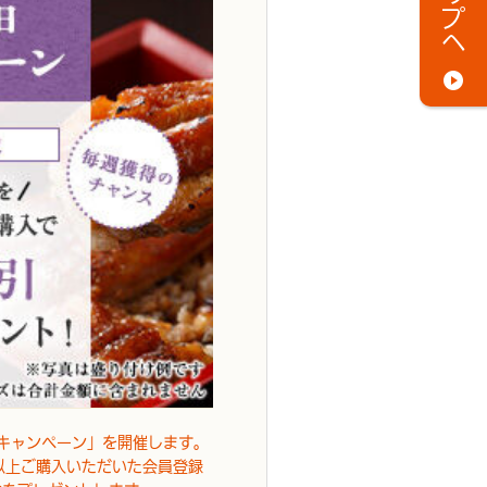
キャンペーン」を開催します。
以上ご購入いただいた会員登録