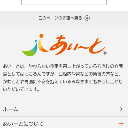
このページの先頭へ戻る
あいーとは、やわらかい食事を召し上がっている方向けの介護
食としてはもちろんですが、口腔内や胃などの術後の方など、
かむことや胃腸に不安を抱えているみなさまにもお召し上がり
いただいています。
ホーム
あいーとについて