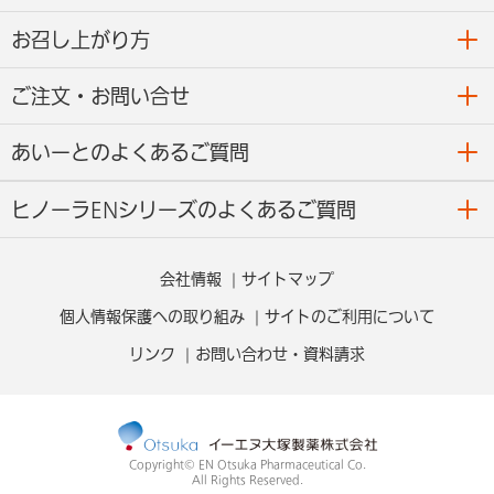
お召し上がり方
ご注文・お問い合せ
あいーとのよくあるご質問
ヒノーラENシリーズのよくあるご質問
会社情報
サイトマップ
個人情報保護への取り組み
サイトのご利用について
リンク
お問い合わせ・資料請求
Copyright© EN Otsuka Pharmaceutical Co.
All Rights Reserved.