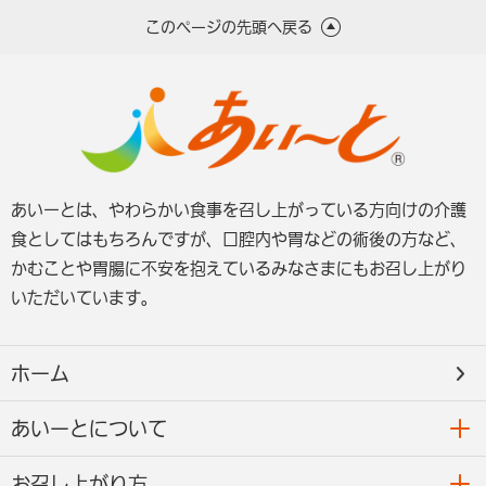
このページの先頭へ戻る
あいーとは、やわらかい食事を召し上がっている方向けの介護
食としてはもちろんですが、口腔内や胃などの術後の方など、
かむことや胃腸に不安を抱えているみなさまにもお召し上がり
いただいています。
ホーム
あいーとについて
お召し上がり方