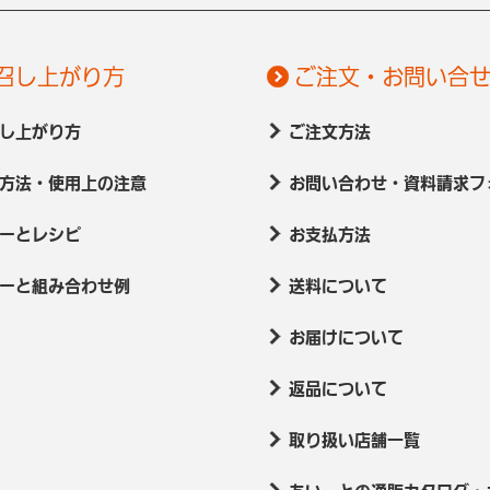
召し上がり方
ご注文・お問い合
し上がり方
ご注文方法
方法・使用上の注意
お問い合わせ・資料請求フ
ーとレシピ
お支払方法
ーと組み合わせ例
送料について
お届けについて
返品について
取り扱い店舗一覧