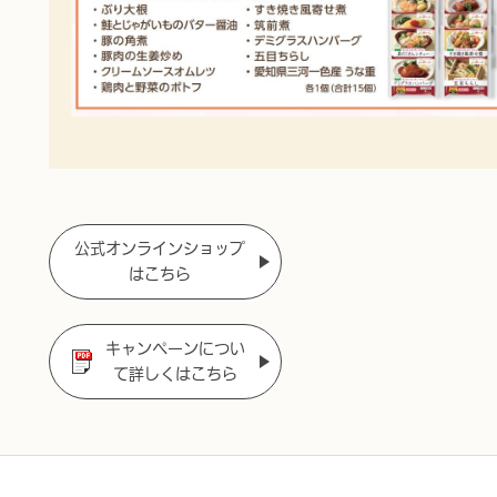
公式オンラインショップ
はこちら
キャンペーンについ
て詳しくはこちら