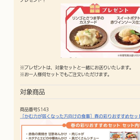
※プレゼントは、対象セットと一緒にお送りいたします。
※お一人様何セットでもご注文いただけます。
対象商品
商品番号S143
［かむ力が弱くなった方向けの食事］春の彩りおすすめセッ