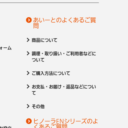
せ
あいーとのよくあるご質
問
商品について
ォーム
調理・取り扱い・ご利用者などに
ついて
ご購入方法について
お支払・お届け・返品などについ
て
その他
ヒノーラENシリーズのよ
くあるご質問