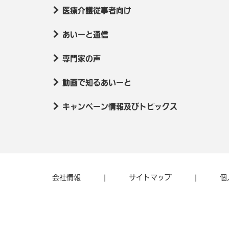
医療介護従事者向け
あいーと通信
専門家の声
動画で知るあいーと
キャンペーン情報及びトピックス
会社情報
サイトマップ
個