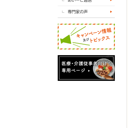
専門家の声