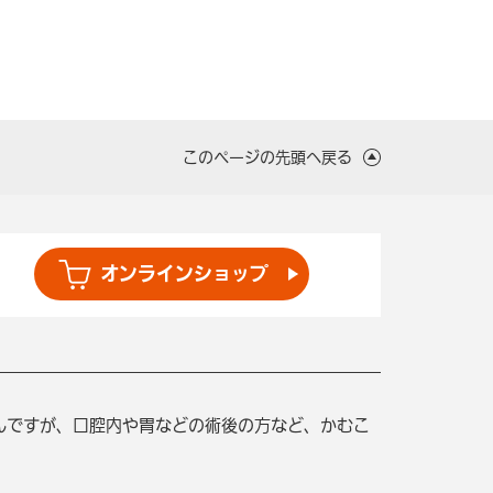
このページの先頭へ戻る
オンライン
ショップ
んですが、口腔内や胃などの術後の方など、かむこ