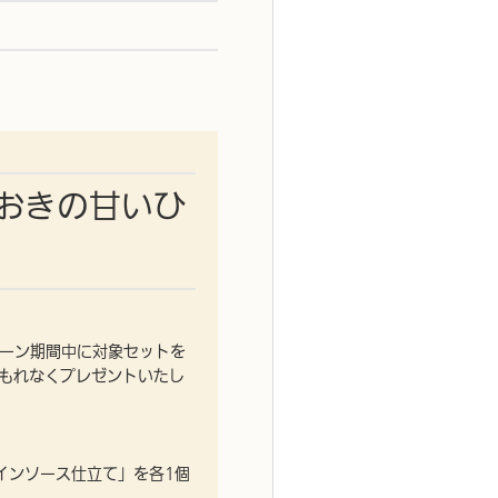
おきの甘いひ
ペーン期間中に対象セットを
をもれなくプレゼントいたし
インソース仕立て」を各1個