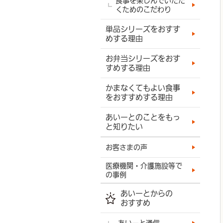
食事を楽しんでいただ
くためのこだわり
単品シリーズをおすす
めする理由
お弁当シリーズをおす
すめする理由
かまなくてもよい食事
をおすすめする理由
あいーとのことをもっ
と知りたい
お客さまの声
医療機関・介護施設等で
の事例
あいーとからの
おすすめ
あいーと通信