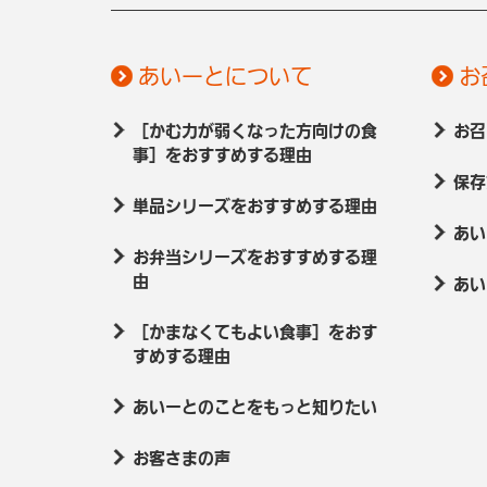
あいーとについて
お
［かむ力が弱くなった方向けの食
お召
事］をおすすめする理由
保存
単品シリーズをおすすめする理由
あい
お弁当シリーズをおすすめする理
由
あい
［かまなくてもよい食事］をおす
すめする理由
あいーとのことをもっと知りたい
お客さまの声