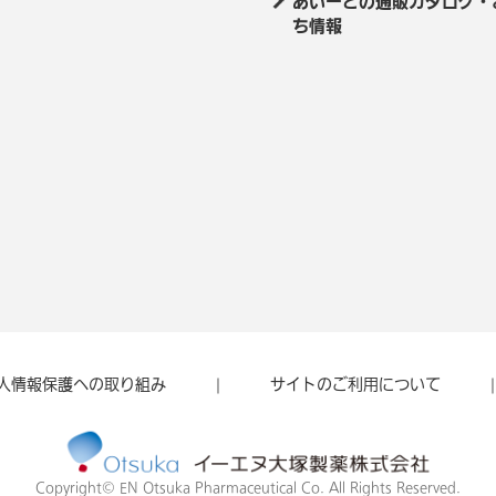
あいーとの通販カタログ・
ち情報
人情報保護への取り組み
サイトのご利用について
Copyright© EN Otsuka Pharmaceutical Co.
All Rights Reserved.