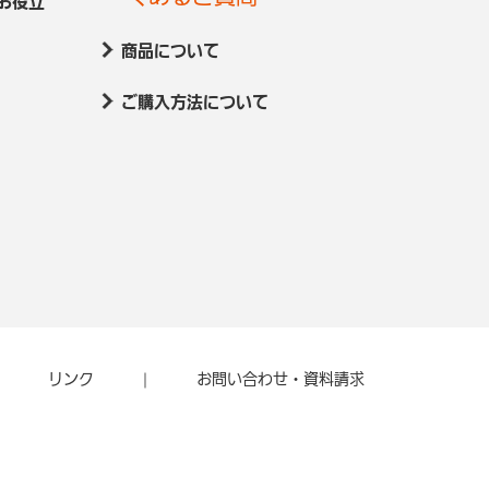
お役立
商品について
ご購入方法について
リンク
お問い合わせ・資料請求