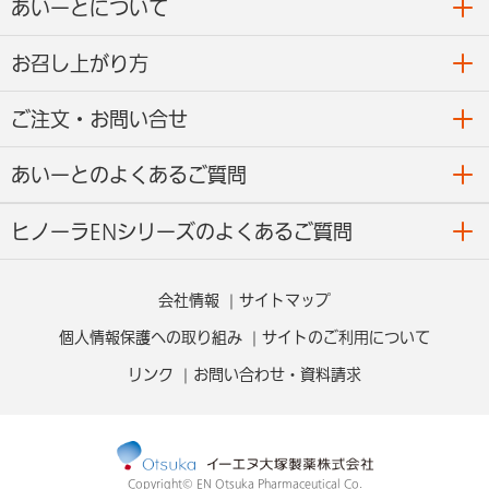
あいーとについて
お召し上がり方
ご注文・お問い合せ
あいーとのよくあるご質問
ヒノーラENシリーズのよくあるご質問
会社情報
サイトマップ
個人情報保護への取り組み
サイトのご利用について
リンク
お問い合わせ・資料請求
Copyright© EN Otsuka Pharmaceutical Co.