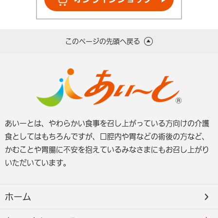
このページの先頭へ戻る
あいーとは、やわらかい食事を召し上がっている方向けの介護
食としてはもちろんですが、口腔内や胃などの術後の方など、
かむことや胃腸に不安を抱えているみなさまにもお召し上がり
いただいています。
ホーム